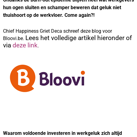
hun ogen sluiten en schamper beweren dat geluk niet
thuishoort op de werkvloer. Come again?!
Chief Happiness Griet Deca schreef deze blog voor
Lees het volledige artikel hieronder of
Bloovi.be.
via
deze link
.
Waarom voldoende investeren in werkgeluk zich altijd