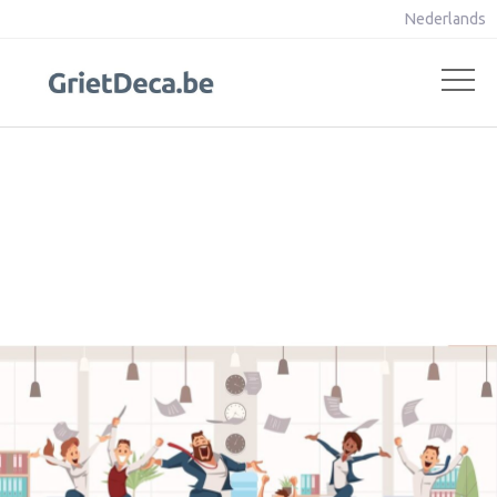
Nederlands