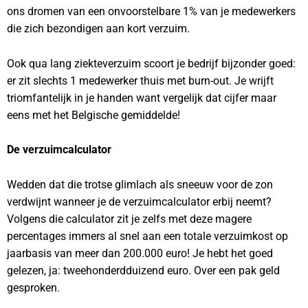
ons dromen van een onvoorstelbare 1% van je medewerkers
die zich bezondigen aan kort verzuim.
Ook qua lang ziekteverzuim scoort je bedrijf bijzonder goed:
er zit slechts 1 medewerker thuis met burn-out. Je wrijft
triomfantelijk in je handen want vergelijk dat cijfer maar
eens met het Belgische gemiddelde!
De verzuimcalculator
Wedden dat die trotse glimlach als sneeuw voor de zon
verdwijnt wanneer je de verzuimcalculator erbij neemt?
Volgens die calculator zit je zelfs met deze magere
percentages immers al snel aan een totale verzuimkost op
jaarbasis van meer dan 200.000 euro! Je hebt het goed
gelezen, ja: tweehonderdduizend euro. Over een pak geld
gesproken.