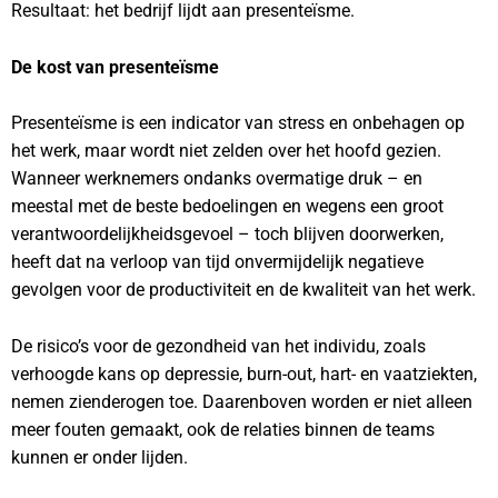
Resultaat: het bedrijf lijdt aan presenteïsme.
De kost van presenteïsme
Presenteïsme is een indicator van stress en onbehagen op
het werk, maar wordt niet zelden over het hoofd gezien.
Wanneer werknemers ondanks overmatige druk – en
meestal met de beste bedoelingen en wegens een groot
verantwoordelijkheidsgevoel – toch blijven doorwerken,
heeft dat na verloop van tijd onvermijdelijk negatieve
gevolgen voor de productiviteit en de kwaliteit van het werk.
De risico’s voor de gezondheid van het individu, zoals
verhoogde kans op depressie, burn-out, hart- en vaatziekten,
nemen zienderogen toe. Daarenboven worden er niet alleen
meer fouten gemaakt, ook de relaties binnen de teams
kunnen er onder lijden.