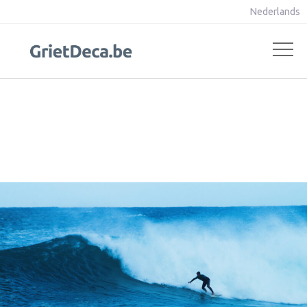
Nederlands