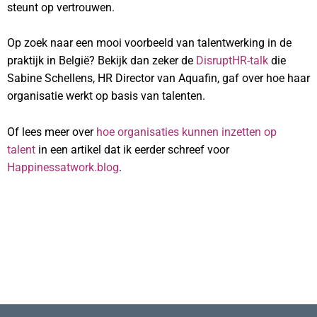
steunt op vertrouwen.
Op zoek naar een mooi voorbeeld van talentwerking in de
praktijk in België? Bekijk dan zeker de
DisruptHR-talk
die
Sabine Schellens, HR Director van Aquafin, gaf over hoe haar
organisatie werkt op basis van talenten.
Of lees meer over
hoe organisaties kunnen inzetten op
talent
in een artikel dat ik eerder schreef voor
Happinessatwork.blog
.