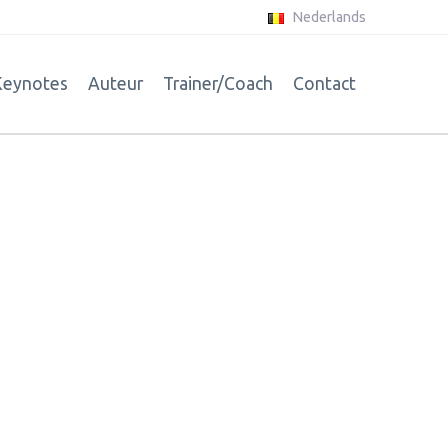
Nederlands
Keynotes
Auteur
Trainer/Coach
Contact