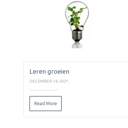
Leren groeien
DECEMBER 14, 2021
Read More