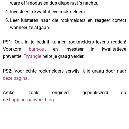
ware off-modus en dus diepe rust ’s nachts.
Investeer in kwalitatieve rookmelders.
Leer luisteren naar die rookmelders en reageer correct
wanneer ze afgaan.
PS1: Ook in je bedrijf kunnen rookmelders levens redden!
Voorkom
burn-out
en investeer in kwalitatieve
preventie.
Tryangle
helpt je graag verder.
PS2: Voor echte rookmelders verwijs ik je graag door naar
deze pagina.
Artikel zoals origineel gepubliceerd op
de
happinessatwork.blog
.