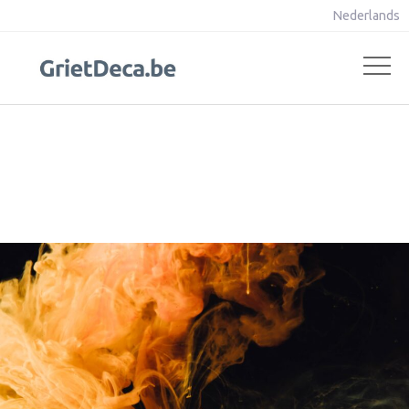
Nederlands