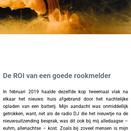
De ROI van een goede rookmelder
In februari 2019 haalde dezelfde kop tweemaal vlak na
elkaar het nieuws: huis afgebrand door het nachtelijke
opladen van een batterij. Mijn aandacht was onmiddellijk
getrokken, want, net als de radio DJ die het nieuwtje na de
nieuwsuitzending besprak, was dit ook bij mij alledaagse –
euhm, allenachtse – kost. Zoals bij zoveel mensen is mijn